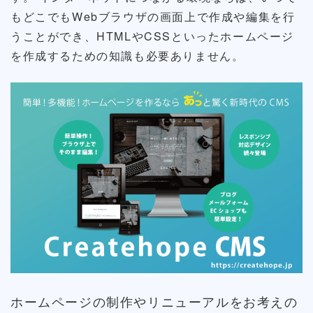
もどこでもWebブラウザの画面上で作成や編集を行
うことができ、HTMLやCSSといったホームページ
を作成するための知識も必要ありません。
ホームページの制作やリニューアルをお考えの