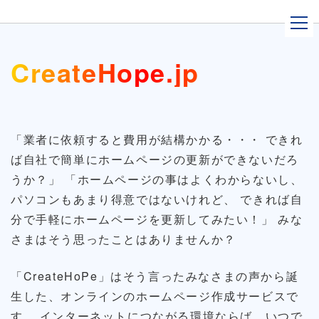
CreateHope.jp
「業者に依頼すると費用が結構かかる・・・ できれ
ば自社で簡単にホームページの更新ができないだろ
うか？」 「ホームページの事はよくわからないし、
パソコンもあまり得意ではないけれど、 できれば自
分で手軽にホームページを更新してみたい！」 みな
さまはそう思ったことはありませんか？
「CreateHoPe」はそう言ったみなさまの声から誕
生した、オンラインのホームページ作成サービスで
す。 インターネットにつながる環境ならば、いつで