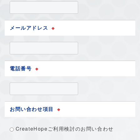
メールアドレス
※
電話番号
※
お問い合わせ項目
※
CreateHopeご利用検討のお問い合わせ