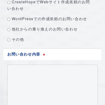
CreateHopeでWebサイト作成依頼のお問
い合わせ
WordPressでの作成依頼のお問い合わせ
他社からの乗り換えのお問い合わせ
その他
お問い合わせ内容
※