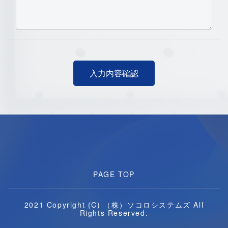
PAGE TOP
2021 Copyright (C) （株）ソコロシステムズ All
Rights Reserved.