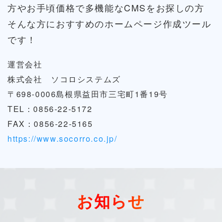
方やお手頃価格で多機能なCMSをお探しの方
そんな方におすすめのホームページ作成ツール
です！
運営会社
株式会社 ソコロシステムズ
〒698-0006島根県益田市三宅町1番19号
TEL：0856-22-5172
FAX：0856-22-5165
https://www.socorro.co.jp/
お知らせ