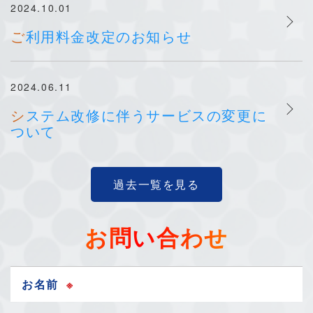
2024.10.01
ご利用料金改定のお知らせ
2024.06.11
システム改修に伴うサービスの変更に
ついて
過去一覧を見る
お問い合わせ
お名前
※